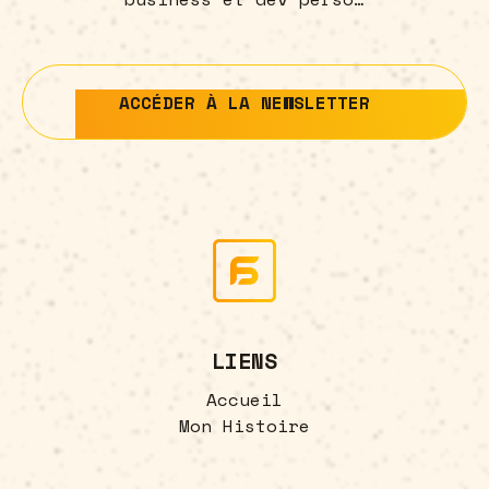
ACCÉDER À LA NEWSLETTER
ACCÉDER À LA NEWSLETTER
LIENS
Accueil
Mon Histoire