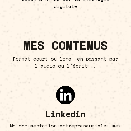
digitale
MES CONTENUS
Format court ou long, en passant par
l'audio ou l'écrit...
Linkedin
Ma documentation entrepreneuriale, mes