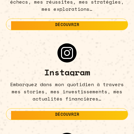
échecs, mes réussites, mes stratégies,
mes explorations…
DÉCOUVRIR
DÉCOUVRIR
Instagram
Embarquez dans mon quotidien à travers
mes stories, mes investissements, mes
actualités financières…
DÉCOUVRIR
DÉCOUVRIR