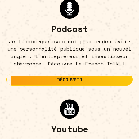
Podcast
Je t'embarque avec moi pour redécouvrir
une personnalité publique sous un nouvel
angle : l'entrepreneur et investisseur
chevronné. Découvre Le French Talk !
DÉCOUVRIR
DÉCOUVRIR
Youtube