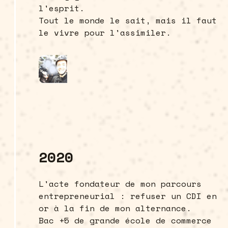
l'esprit.
Tout le monde le sait, mais il faut
le vivre pour l'assimiler.
2020
L'acte fondateur de mon parcours
entrepreneurial : refuser un CDI en
or à la fin de mon alternance.
Bac +5 de grande école de commerce