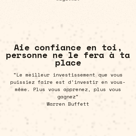
Aie confiance en toi,
personne ne le fera à ta
place
"Le meilleur investissement que vous
puissiez faire est d'investir en vous-
même. Plus vous apprenez, plus vous
gagnez"
Warren Buffett