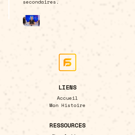
secondaires.
LIENS
Accueil
Mon Histoire
RESSOURCES