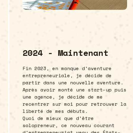
2024 - Maintenant
Fin 2023, en manque d'aventure
entrepreneuriale, je décide de
partir dans une nouvelle aventure.
Après avoir monté une start-up puis
une agence, je décide de me
recentrer sur moi pour retrouver la
liberté de mes débuts.
Quoi de mieux que d'être
solopreneur, ce nouveau courant
d'entrepreneuriat venu des États-