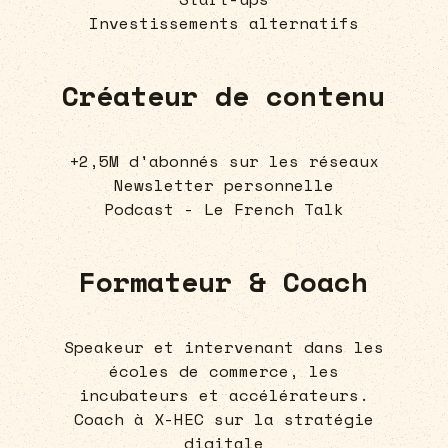
Investissements alternatifs
Créateur de contenu
+2,5M d'abonnés sur les réseaux
Newsletter personnelle
Podcast - Le French Talk
Formateur & Coach
Speakeur et intervenant dans les
écoles de commerce, les
incubateurs et accélérateurs.
Coach à X-HEC sur la stratégie
digitale