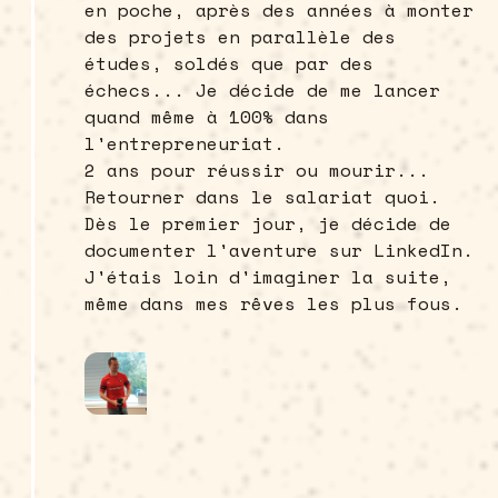
en poche, après des années à monter
des projets en parallèle des
études, soldés que par des
échecs... Je décide de me lancer
quand même à 100% dans
l'entrepreneuriat.
2 ans pour réussir ou mourir...
Retourner dans le salariat quoi.
Dès le premier jour, je décide de
documenter l'aventure sur LinkedIn.
J'étais loin d'imaginer la suite,
même dans mes rêves les plus fous.