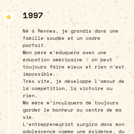
1997
Né à Rennes, je grandis dans une
famille soudée et un cadre
parfait.
Mon père m'éduquera avec une
éducation américaine : on peut
toujours faire mieux et rien n'est
impossible.
Très vite, je développe l'amour de
la compétition, la victoire ou
rien.
Ma mère m'inculquera de toujours
garder le bonheur au centre de ma
vie.
L'entrepreneuriat surgira dans mon
adolescence comme une évidence, du