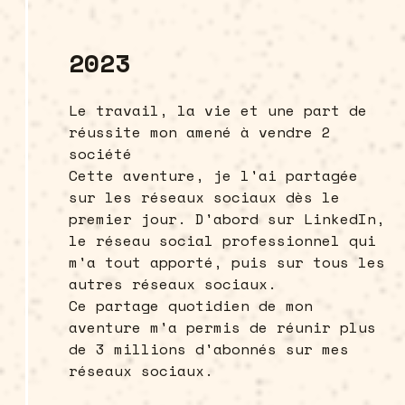
2023
‍Le travail, la vie et une part de
réussite mon amené à vendre 2
société
Cette aventure, je l'ai partagée
sur les réseaux sociaux dès le
premier jour. D'abord sur LinkedIn,
le réseau social professionnel qui
m'a tout apporté, puis sur tous les
autres réseaux sociaux.
Ce partage quotidien de mon
aventure m'a permis de réunir plus
de 3 millions d'abonnés sur mes
réseaux sociaux.