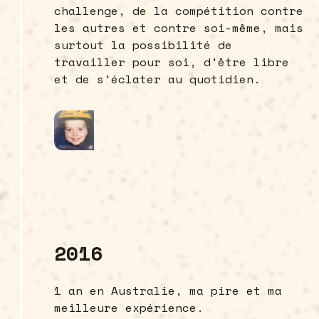
challenge, de la compétition contre
les autres et contre soi-même, mais
surtout la possibilité de
travailler pour soi, d'être libre
et de s'éclater au quotidien.
2016
1 an en Australie, ma pire et ma
meilleure expérience.