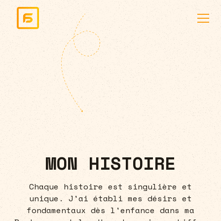
MON HISTOIRE
Chaque histoire est singulière et
unique. J'ai établi mes désirs et
fondamentaux dès l'enfance dans ma