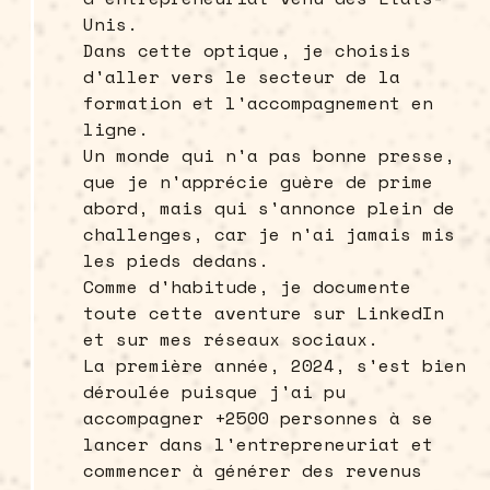
Unis.
Dans cette optique, je choisis
d'aller vers le secteur de la
formation et l'accompagnement en
ligne.
Un monde qui n'a pas bonne presse,
que je n'apprécie guère de prime
abord, mais qui s'annonce plein de
challenges, car je n'ai jamais mis
les pieds dedans.
Comme d'habitude, je documente
toute cette aventure sur LinkedIn
et sur mes réseaux sociaux.
La première année, 2024, s'est bien
déroulée puisque j'ai pu
accompagner +2500 personnes à se
lancer dans l'entrepreneuriat et
commencer à générer des revenus